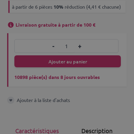
à partir de 6 pièces
10
%
réduction (4,41 € chacune)
Livraison gratuite à partir de 100 €
Quantité
-
+
Ajouter au panier
10898 pièce(s) dans 8 jours ouvrables
Ajouter à la liste d'achats
Ajouter à la liste d'achats
Caractéristiques
Description