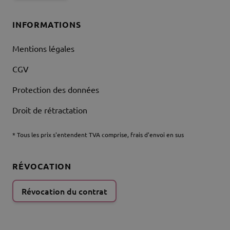
INFORMATIONS
Mentions légales
CGV
Protection des données
Droit de rétractation
* Tous les prix s'entendent TVA comprise, frais d'envoi en sus
RÉVOCATION
Révocation du contrat