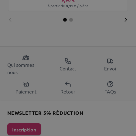
à partir de 8,91 € / pièce
Qui sommes
Contact
Envoi
nous
Paiement
Retour
FAQs
NEWSLETTER 5% RÉDUCTION
Inscription